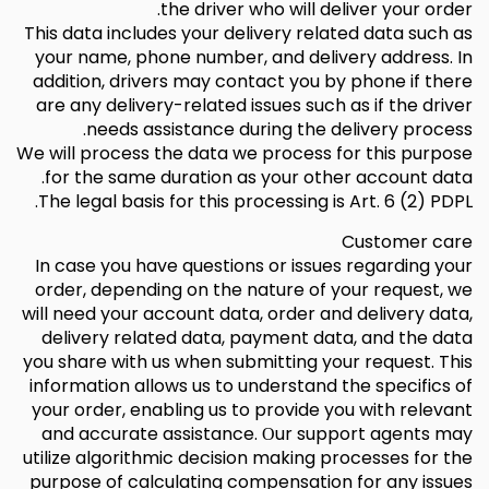
the driver who will deliver your order.
This data includes your delivery related data such as
your name, phone number, and delivery address. In
addition, drivers may contact you by phone if there
are any delivery-related issues such as if the driver
needs assistance during the delivery process.
We will process the data we process for this purpose
for the same duration as your other account data.
The legal basis for this processing is Art. 6 (2) PDPL.
Customer care
In case you have questions or issues regarding your
order, depending on the nature of your request, we
will need your account data, order and delivery data,
delivery related data, payment data, and the data
you share with us when submitting your request. This
information allows us to understand the specifics of
your order, enabling us to provide you with relevant
and accurate assistance. Оur support agents may
utilize algorithmic decision making processes for the
purpose of calculating compensation for any issues