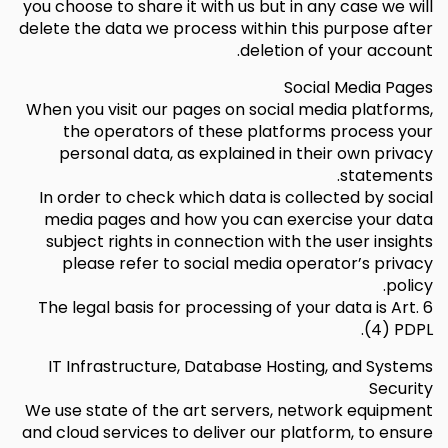
you choose to share it with us but in any case we will
delete the data we process within this purpose after
deletion of your account.
Social Media Pages
When you visit our pages on social media platforms,
the operators of these platforms process your
personal data, as explained in their own privacy
statements.
In order to check which data is collected by social
media pages and how you can exercise your data
subject rights in connection with the user insights
please refer to social media operator’s privacy
policy.
The legal basis for processing of your data is Art. 6
(4) PDPL.
IT Infrastructure, Database Hosting, and Systems
Security
We use state of the art servers, network equipment
and cloud services to deliver our platform, to ensure