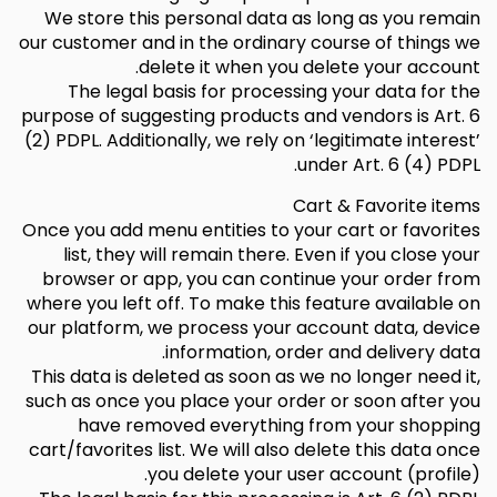
We store this personal data as long as you remain
our customer and in the ordinary course of things we
delete it when you delete your account.
The legal basis for processing your data for the
purpose of suggesting products and vendors is Art. 6
(2) PDPL. Additionally, we rely on ‘legitimate interest’
under Art. 6 (4) PDPL.
Cart & Favorite items
Once you add menu entities to your cart or favorites
list, they will remain there. Even if you close your
browser or app, you can continue your order from
where you left off. To make this feature available on
our platform, we process your account data, device
information, order and delivery data.
This data is deleted as soon as we no longer need it,
such as once you place your order or soon after you
have removed everything from your shopping
cart/favorites list. We will also delete this data once
you delete your user account (profile).