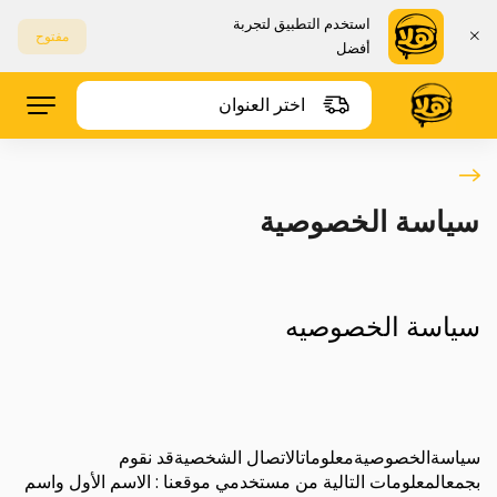
استخدم التطبيق لتجربة
مفتوح
أفضل
اختر العنوان
سياسة الخصوصية
سياسة الخصوصيه
سياسةالخصوصيةمعلوماتالاتصال الشخصيةقد نقوم
بجمعالمعلومات التالية من مستخدمي موقعنا : الاسم الأول واسم