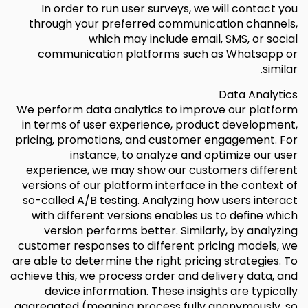
In order to run user surveys, we will contact you
through your preferred communication channels,
which may include email, SMS, or social
communication platforms such as Whatsapp or
similar.
Data Analytics
We perform data analytics to improve our platform
in terms of user experience, product development,
pricing, promotions, and customer engagement. For
instance, to analyze and optimize our user
experience, we may show our customers different
versions of our platform interface in the context of
so-called A/B testing. Analyzing how users interact
with different versions enables us to define which
version performs better. Similarly, by analyzing
customer responses to different pricing models, we
are able to determine the right pricing strategies. To
achieve this, we process order and delivery data, and
device information. These insights are typically
aggregated (meaning process fully anonymously, so