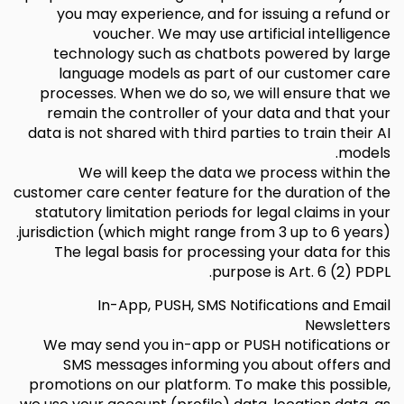
you may experience, and for issuing a refund or
voucher. We may use artificial intelligence
technology such as chatbots powered by large
language models as part of our customer care
processes. When we do so, we will ensure that we
remain the controller of your data and that your
data is not shared with third parties to train their AI
models.
We will keep the data we process within the
customer care center feature for the duration of the
statutory limitation periods for legal claims in your
jurisdiction (which might range from 3 up to 6 years).
The legal basis for processing your data for this
purpose is Art. 6 (2) PDPL.
In-App, PUSH, SMS Notifications and Email
Newsletters
We may send you in-app or PUSH notifications or
SMS messages informing you about offers and
promotions on our platform. To make this possible,