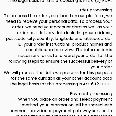
The legal basis for this processing is Art. 6 (2) PDPL.
Order processing
To process the order you placed on our platform, we
need to receive your personal data. To process your
order, we need your account data as well as your
order and delivery data including your address,
postcode, city, country, longitude and latitude, order
ID, your order instructions, product names and
quantities, order review. This information is
necessary for us to forward your order for the
following steps to ensure the successful delivery of
your order.
We will process the data we process for this purpose
for the same duration as your other account data.
The legal basis for this processing is Art. 6 (2) PDPL.
Payment processing
When you place an order and select payment
method, your information will be shared with
payment provider or payment gateway service to