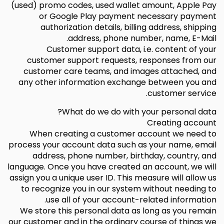
(used) promo codes, used wallet amount, Apple Pay
or Google Play payment necessary payment
authorization details, billing address, shipping
address, phone number, name, E-Mail.
Customer support data, i.e. content of your
customer support requests, responses from our
customer care teams, and images attached, and
any other information exchange between you and
customer service.
What do we do with your personal data?
Creating account
When creating a customer account we need to
process your account data such as your name, email
address, phone number, birthday, country, and
language. Once you have created an account, we will
assign you a unique user ID. This measure will allow us
to recognize you in our system without needing to
use all of your account-related information.
We store this personal data as long as you remain
our customer and in the ordinary course of things we