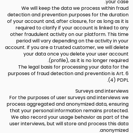
your case.
We will keep the data we process within fraud
detection and prevention purposes for the duration
of your account and, after closure, for as long as it is
required to clarify if your account is linked to any
other fraudulent activity on our platform. This time
period will vary depending on the activity in your
account. If you are a trusted customer, we will delete
your data once you delete your user account
(profile), as it is no longer required.
The legal basis for processing your data for the
purposes of fraud detection and prevention is Art. 6
(4) PDPL.
Surveys and interviews
For the purposes of user surveys and interviews we
process aggregated and anonymized data, ensuring
that your personal information remains protected.
We also record your usage behavior as part of the
user interviews, but will store and process this data
anonymized.