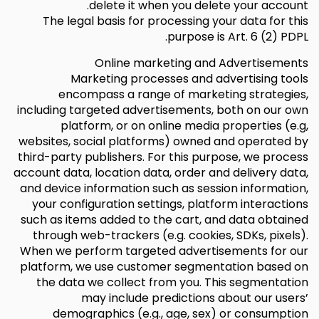
delete it when you delete your account.
The legal basis for processing your data for this
purpose is Art. 6 (2) PDPL.
Online marketing and Advertisements
Marketing processes and advertising tools
encompass a range of marketing strategies,
including targeted advertisements, both on our own
platform, or on online media properties (e.g,
websites, social platforms) owned and operated by
third-party publishers. For this purpose, we process
account data, location data, order and delivery data,
and device information such as session information,
your configuration settings, platform interactions
such as items added to the cart, and data obtained
through web-trackers (e.g. cookies, SDKs, pixels).
When we perform targeted advertisements for our
platform, we use customer segmentation based on
the data we collect from you. This segmentation
may include predictions about our users’
demographics (e.g., age, sex) or consumption