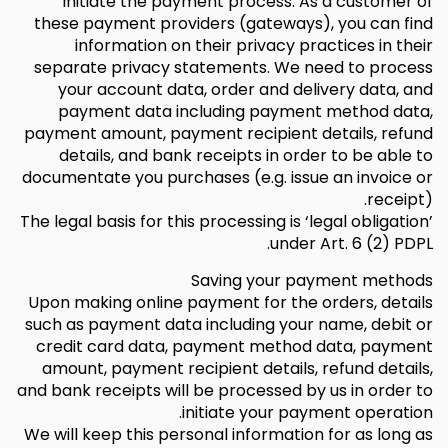
initiate the payment process. As a customer of
these payment providers (gateways), you can find
information on their privacy practices in their
separate privacy statements. We need to process
your account data, order and delivery data, and
payment data including payment method data,
payment amount, payment recipient details, refund
details, and bank receipts in order to be able to
documentate you purchases (e.g. issue an invoice or
receipt).
The legal basis for this processing is ‘legal obligation’
under Art. 6 (2) PDPL.
Saving your payment methods
Upon making online payment for the orders, details
such as payment data including your name, debit or
credit card data, payment method data, payment
amount, payment recipient details, refund details,
and bank receipts will be processed by us in order to
initiate your payment operation.
We will keep this personal information for as long as