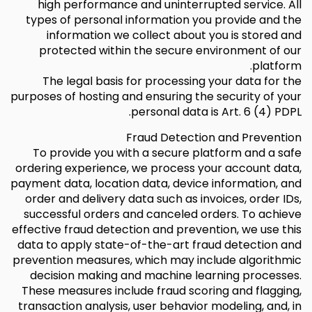
high performance and uninterrupted service. All
types of personal information you provide and the
information we collect about you is stored and
protected within the secure environment of our
platform.
The legal basis for processing your data for the
purposes of hosting and ensuring the security of your
personal data is Art. 6 (4) PDPL.
Fraud Detection and Prevention
To provide you with a secure platform and a safe
ordering experience, we process your account data,
payment data, location data, device information, and
order and delivery data such as invoices, order IDs,
successful orders and canceled orders. To achieve
effective fraud detection and prevention, we use this
data to apply state-of-the-art fraud detection and
prevention measures, which may include algorithmic
decision making and machine learning processes.
These measures include fraud scoring and flagging,
transaction analysis, user behavior modeling, and, in