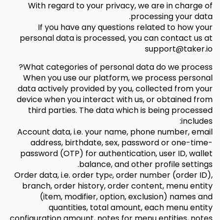
With regard to your privacy, we are in charge of
processing your data.
If you have any questions related to how your
personal data is processed, you can contact us at
support@taker.io
What categories of personal data do we process?
When you use our platform, we process personal
data actively provided by you, collected from your
device when you interact with us, or obtained from
third parties. The data which is being processed
includes:
Account data, i.e. your name, phone number, email
address, birthdate, sex, password or one-time-
password (OTP) for authentication, user ID, wallet
balance, and other profile settings.
Order data, i.e. order typе, order number (order ID),
branch, order history, order content, menu entity
(item, modifier, option, exclusion) names and
quantities, total amount, each menu entity
configuration amount, notes for menu entities, notes