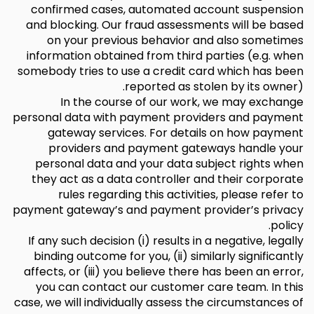
confirmed cases, automated account suspension
and blocking. Our fraud assessments will be based
on your previous behavior and also sometimes
information obtained from third parties (e.g. when
somebody tries to use a credit card which has been
reported as stolen by its owner).
In the course of our work, we may exchange
personal data with payment providers and payment
gateway services. For details on how payment
providers and payment gateways handle your
personal data and your data subject rights when
they act as a data controller and their corporate
rules regarding this activities, please refer to
payment gateway’s and payment provider’s privacy
policy.
If any such decision (i) results in a negative, legally
binding outcome for you, (ii) similarly significantly
affects, or (iii) you believe there has been an error,
you can contact our customer care team. In this
case, we will individually assess the circumstances of