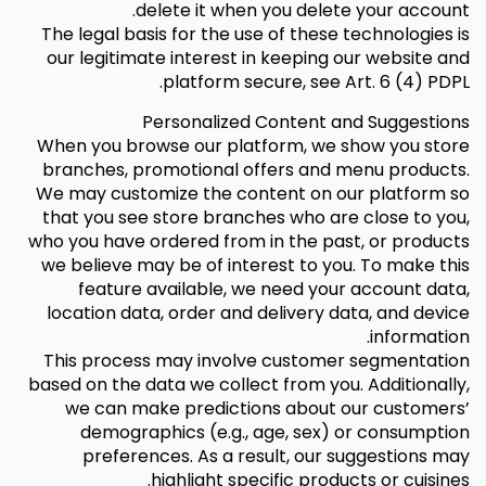
delete it when you delete your account.
The legal basis for the use of these technologies is
our legitimate interest in keeping our website and
platform secure, see Art. 6 (4) PDPL.
Personalized Content and Suggestions
When you browse our platform, we show you store
branches, promotional offers and menu products.
We may customize the content on our platform so
that you see store branches who are close to you,
who you have ordered from in the past, or products
we believe may be of interest to you. To make this
feature available, we need your account data,
location data, order and delivery data, and device
information.
This process may involve customer segmentation
based on the data we collect from you. Additionally,
we can make predictions about our customers’
demographics (e.g., age, sex) or consumption
preferences. As a result, our suggestions may
highlight specific products or cuisines.