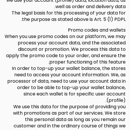
we use your account (profile) data, location data, as
well as order and delivery data.
The legal basis for this processing of your data for
the purpose as stated above is Art. 5 (1) PDPL.
Promo codes and wallets
When you use promo codes on our platform, we may
process your account data, and the associated
discount or promotion. We process this data to
apply the promo code to your order, and ensure the
proper functioning of this feature.
In order to top-up your wallet balance, the stores
need to access your account information. We, as
processor of data, need to use your account data in
order to be able to top-up your wallet balance,
since each wallet is for specific user account
(profile).
We use this data for the purpose of providing you
with promotions as part of our services. We store
this personal data as long as you remain our
customer and in the ordinary course of things we