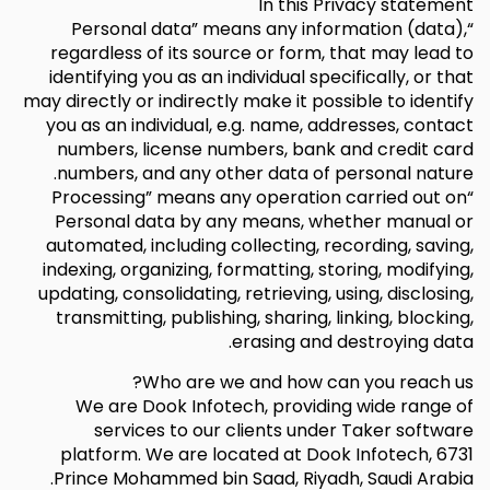
In this Privacy statement
“Personal data” means any information (data),
regardless of its source or form, that may lead to
identifying you as an individual specifically, or that
may directly or indirectly make it possible to identify
you as an individual, e.g. name, addresses, contact
numbers, license numbers, bank and credit card
numbers, and any other data of personal nature.
“Processing” means any operation carried out on
Personal data by any means, whether manual or
automated, including collecting, recording, saving,
indexing, organizing, formatting, storing, modifying,
updating, consolidating, retrieving, using, disclosing,
transmitting, publishing, sharing, linking, blocking,
erasing and destroying data.
Who are we and how can you reach us?
We are Dook Infotech, providing wide range of
services to our clients under Taker software
platform. We are located at Dook Infotech, 6731
Prince Mohammed bin Saad, Riyadh, Saudi Arabia.