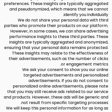
preferences. These insights are typically aggregated
and pseudonymized, which means that we cannot
identify you individually.
We do not share your personal data with third
parties who promote their products on our platform.
However, in some cases, we can share advertising
performance insights to these third parties. These
insights are typically aggregated and anonymized,
ensuring that your personal data remains protected.
These insights may relate to the effectiveness of
their advertisements, such as the number of clicks
or engagement metrics.
We ask your consent to show you our online
targeted advertisements and personalized
advertisements. If you do not consent to
personalized online advertisements, please note
that you may still receive ads related to our service
and products. However, these ads will be generic and
not result from specific targeting processes.
We will keep this personal information for as long as