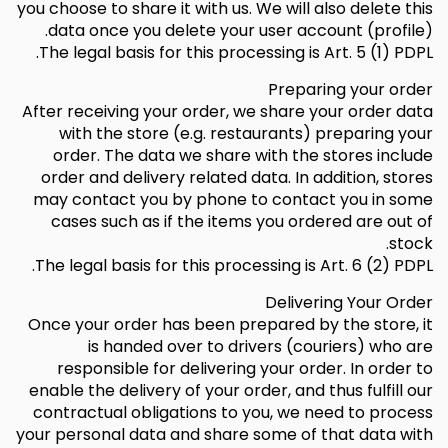
you choose to share it with us. We will also delete this
data once you delete your user account (profile).
The legal basis for this processing is Art. 5 (1) PDPL.
Preparing your order
After receiving your order, we share your order data
with the store (e.g. restaurants) preparing your
order. The data we share with the stores include
order and delivery related data. In addition, stores
may contact you by phone to contact you in some
cases such as if the items you ordered are out of
stock.
The legal basis for this processing is Art. 6 (2) PDPL.
Delivering Your Order
Once your order has been prepared by the store, it
is handed over to drivers (couriers) who are
responsible for delivering your order. In order to
enable the delivery of your order, and thus fulfill our
contractual obligations to you, we need to process
your personal data and share some of that data with