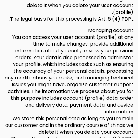
delete it when you delete your user account
(profile).
The legal basis for this processing is Art. 6 (4) PDPL.
Managing account
You can access your user account (profile) at any
time to make changes, provide additional
information about yourself, or view your previous
orders. Your data is also processed to administer
your profile, which includes tasks such as ensuring
the accuracy of your personal details, processing
any modifications you make, and managing technical
issues you might have, organize customer support
activities. The information we process about you for
this purpose includes account (profile) data, order
and delivery data, payment data, and device
information.
We store this personal data as long as you remain
our customer and in the ordinary course of things we
delete it when you delete your account.