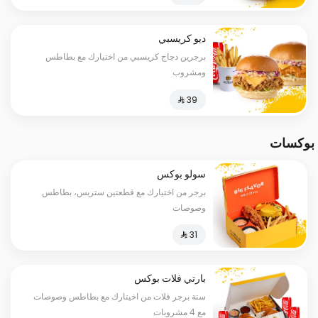
ديو كريسبي
برجرين دجاج كريسبي من اختيارك مع بطاطس
ومشروب
بوكسات
سولو بوكس
برجر من اختيارك مع قطعتين ستربس، بطاطس
وصوصات
بارتي فلات بوكس
ستة برجر فلات من اخيتارك مع بطاطس وصوصات
مع 4 مشروبات