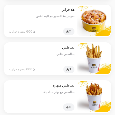
هلا فرايز
صوص هلا المميز مع البطاطس
600 سعرة حرارية
بطاطس
بطاطس عادي
600 سعرة حرارية
بطاطس مبهره
بطاطس مع بهارات لذيذة