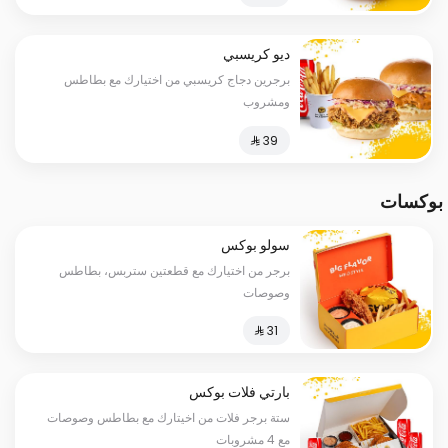
ديو كريسبي
برجرين دجاج كريسبي من اختيارك مع بطاطس
ومشروب
بوكسات
سولو بوكس
برجر من اختيارك مع قطعتين ستربس، بطاطس
وصوصات
بارتي فلات بوكس
ستة برجر فلات من اخيتارك مع بطاطس وصوصات
مع 4 مشروبات