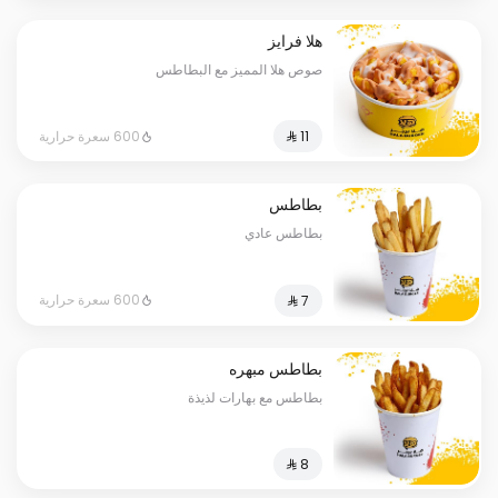
هلا فرايز
صوص هلا المميز مع البطاطس
600 سعرة حرارية
بطاطس
بطاطس عادي
600 سعرة حرارية
بطاطس مبهره
بطاطس مع بهارات لذيذة